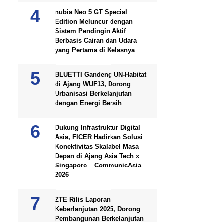
nubia Neo 5 GT Special
Edition Meluncur dengan
Sistem Pendingin Aktif
Berbasis Cairan dan Udara
yang Pertama di Kelasnya
BLUETTI Gandeng UN-Habitat
di Ajang WUF13, Dorong
Urbanisasi Berkelanjutan
dengan Energi Bersih
Dukung Infrastruktur Digital
Asia, FICER Hadirkan Solusi
Konektivitas Skalabel Masa
Depan di Ajang Asia Tech x
Singapore – CommunicAsia
2026
ZTE Rilis Laporan
Keberlanjutan 2025, Dorong
Pembangunan Berkelanjutan