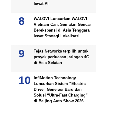
lewat AI
WALOVI Luncurkan WALOVI
Vietnam Can, Semakin Gencar
Berekspansi di Asia Tenggara
lewat Strategi Lokalisasi
Tejas Networks terpilih untuk
proyek perluasan jaringan 4G
di Asia Selatan
InfiMotion Technology
Luncurkan Sistem “Electric
Drive” Generasi Baru dan
Solusi “Ultra-Fast Charging”
di Beijing Auto Show 2026