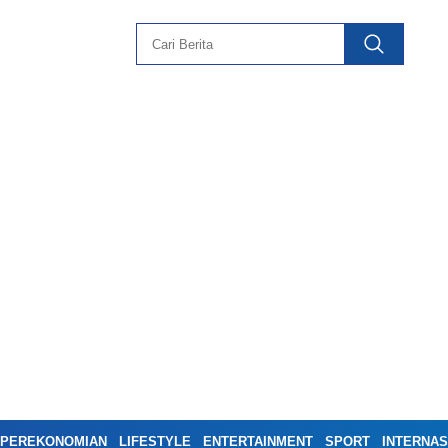
PEREKONOMIAN
LIFESTYLE
ENTERTAINMENT
SPORT
INTERNAS