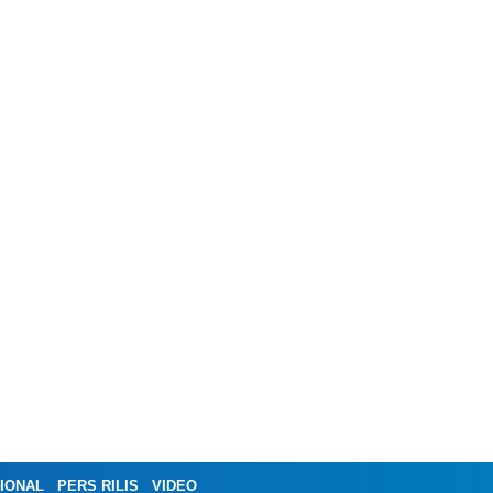
IONAL
PERS RILIS
VIDEO