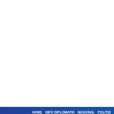
HOME
INFO DIPLOMATIK
NASIONAL
POLITIK