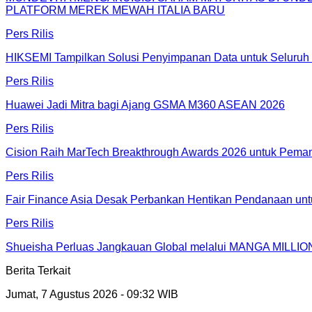
PLATFORM MEREK MEWAH ITALIA BARU
Pers Rilis
HIKSEMI Tampilkan Solusi Penyimpanan Data untuk Seluruh 
Pers Rilis
Huawei Jadi Mitra bagi Ajang GSMA M360 ASEAN 2026
Pers Rilis
Cision Raih MarTech Breakthrough Awards 2026 untuk Pemanta
Pers Rilis
Fair Finance Asia Desak Perbankan Hentikan Pendanaan unt
Pers Rilis
Shueisha Perluas Jangkauan Global melalui MANGA MILLION
Berita Terkait
Jumat, 7 Agustus 2026 - 09:32 WIB