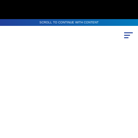
SCROLL TO CONTINUE WITH CONTENT