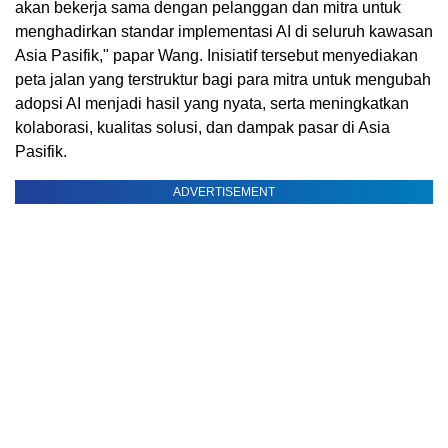
akan bekerja sama dengan pelanggan dan mitra untuk
menghadirkan standar implementasi AI di seluruh kawasan
Asia Pasifik," papar Wang. Inisiatif tersebut menyediakan
peta jalan yang terstruktur bagi para mitra untuk mengubah
adopsi AI menjadi hasil yang nyata, serta meningkatkan
kolaborasi, kualitas solusi, dan dampak pasar di Asia
Pasifik.
ADVERTISEMENT