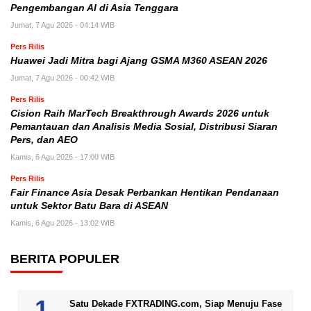
Pengembangan AI di Asia Tenggara
Jumat, 7 Agu 2026 - 04:14 WIB
Pers Rilis
Huawei Jadi Mitra bagi Ajang GSMA M360 ASEAN 2026
Jumat, 7 Agu 2026 - 00:42 WIB
Pers Rilis
Cision Raih MarTech Breakthrough Awards 2026 untuk
Pemantauan dan Analisis Media Sosial, Distribusi Siaran
Pers, dan AEO
Kamis, 6 Agu 2026 - 17:00 WIB
Pers Rilis
Fair Finance Asia Desak Perbankan Hentikan Pendanaan
untuk Sektor Batu Bara di ASEAN
Kamis, 6 Agu 2026 - 13:02 WIB
BERITA POPULER
Satu Dekade FXTRADING.com, Siap Menuju Fase