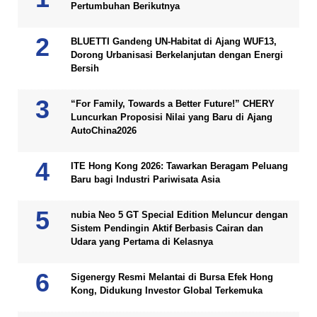
Pertumbuhan Berikutnya
BLUETTI Gandeng UN-Habitat di Ajang WUF13,
Dorong Urbanisasi Berkelanjutan dengan Energi
Bersih
“For Family, Towards a Better Future!” CHERY
Luncurkan Proposisi Nilai yang Baru di Ajang
AutoChina2026
ITE Hong Kong 2026: Tawarkan Beragam Peluang
Baru bagi Industri Pariwisata Asia
nubia Neo 5 GT Special Edition Meluncur dengan
Sistem Pendingin Aktif Berbasis Cairan dan
Udara yang Pertama di Kelasnya
Sigenergy Resmi Melantai di Bursa Efek Hong
Kong, Didukung Investor Global Terkemuka