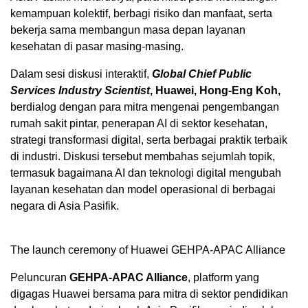
kemampuan kolektif, berbagi risiko dan manfaat, serta
bekerja sama membangun masa depan layanan
kesehatan di pasar masing-masing.
Dalam sesi diskusi interaktif,
Global Chief Public
Services Industry Scientist
, Huawei, Hong-Eng Koh,
berdialog dengan para mitra mengenai pengembangan
rumah sakit pintar, penerapan AI di sektor kesehatan,
strategi transformasi digital, serta berbagai praktik terbaik
di industri. Diskusi tersebut membahas sejumlah topik,
termasuk bagaimana AI dan teknologi digital mengubah
layanan kesehatan dan model operasional di berbagai
negara di Asia Pasifik.
The launch ceremony of Huawei GEHPA-APAC Alliance
Peluncuran
GEHPA-APAC Alliance
, platform yang
digagas Huawei bersama para mitra di sektor pendidikan