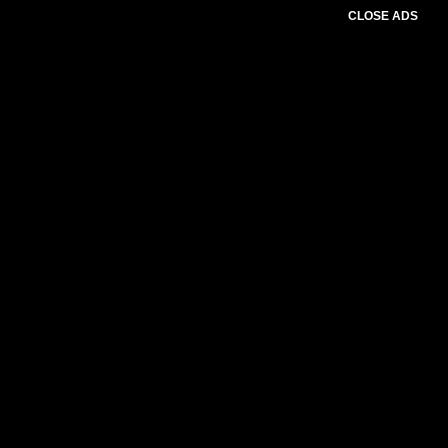
CLOSE ADS