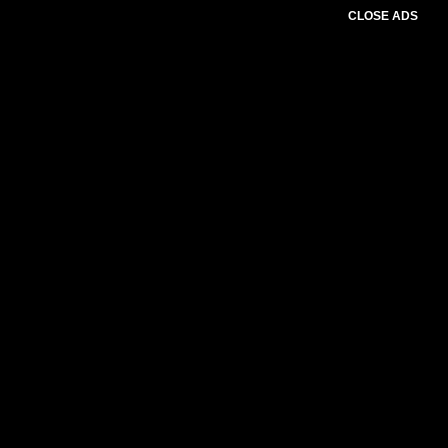
CLOSE ADS