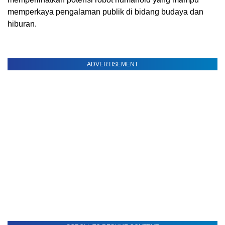
memperkaya pengalaman publik di bidang budaya dan
hiburan.
ADVERTISEMENT