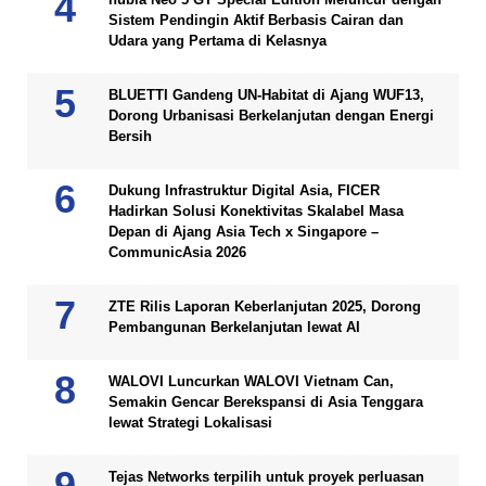
Sistem Pendingin Aktif Berbasis Cairan dan
Udara yang Pertama di Kelasnya
BLUETTI Gandeng UN-Habitat di Ajang WUF13,
Dorong Urbanisasi Berkelanjutan dengan Energi
Bersih
Dukung Infrastruktur Digital Asia, FICER
Hadirkan Solusi Konektivitas Skalabel Masa
Depan di Ajang Asia Tech x Singapore –
CommunicAsia 2026
ZTE Rilis Laporan Keberlanjutan 2025, Dorong
Pembangunan Berkelanjutan lewat AI
WALOVI Luncurkan WALOVI Vietnam Can,
Semakin Gencar Berekspansi di Asia Tenggara
lewat Strategi Lokalisasi
Tejas Networks terpilih untuk proyek perluasan