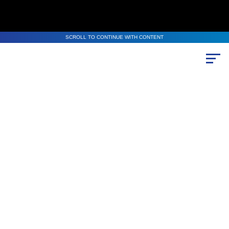
SCROLL TO CONTINUE WITH CONTENT