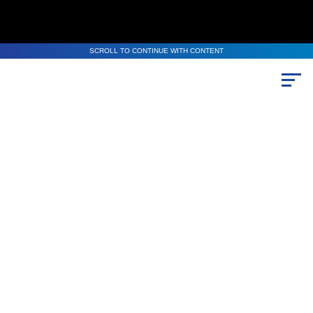
SCROLL TO CONTINUE WITH CONTENT