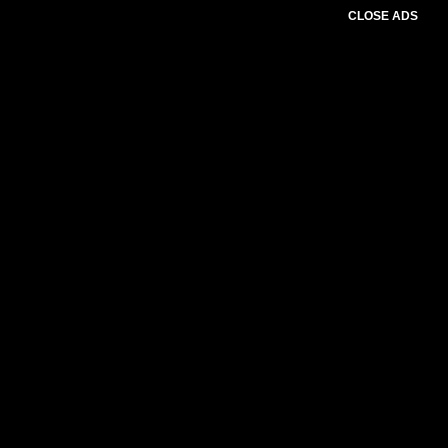
CLOSE ADS