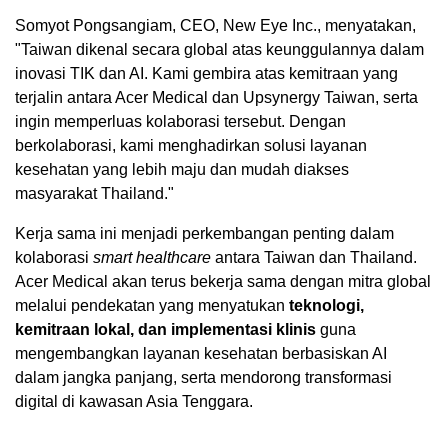
Somyot Pongsangiam, CEO, New Eye Inc., menyatakan,
"Taiwan dikenal secara global atas keunggulannya dalam
inovasi TIK dan AI. Kami gembira atas kemitraan yang
terjalin antara Acer Medical dan Upsynergy Taiwan, serta
ingin memperluas kolaborasi tersebut. Dengan
berkolaborasi, kami menghadirkan solusi layanan
kesehatan yang lebih maju dan mudah diakses
masyarakat Thailand."
Kerja sama ini menjadi perkembangan penting dalam
kolaborasi
smart healthcare
antara Taiwan dan Thailand.
Acer Medical akan terus bekerja sama dengan mitra global
melalui pendekatan yang menyatukan
teknologi,
kemitraan lokal, dan implementasi klinis
guna
mengembangkan layanan kesehatan berbasiskan AI
dalam jangka panjang, serta mendorong transformasi
digital di kawasan Asia Tenggara.