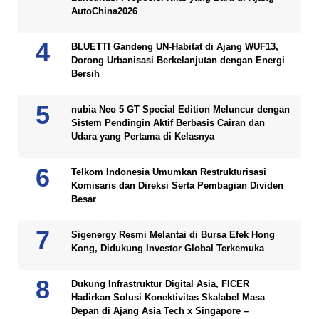
AutoChina2026
BLUETTI Gandeng UN-Habitat di Ajang WUF13,
Dorong Urbanisasi Berkelanjutan dengan Energi
Bersih
nubia Neo 5 GT Special Edition Meluncur dengan
Sistem Pendingin Aktif Berbasis Cairan dan
Udara yang Pertama di Kelasnya
Telkom Indonesia Umumkan Restrukturisasi
Komisaris dan Direksi Serta Pembagian Dividen
Besar
Sigenergy Resmi Melantai di Bursa Efek Hong
Kong, Didukung Investor Global Terkemuka
Dukung Infrastruktur Digital Asia, FICER
Hadirkan Solusi Konektivitas Skalabel Masa
Depan di Ajang Asia Tech x Singapore –