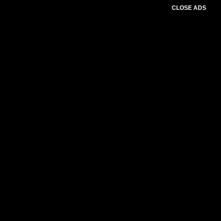
CLOSE ADS