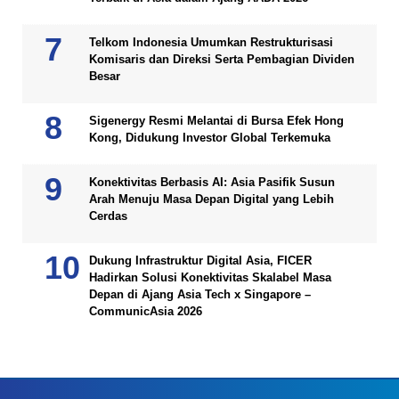
Telkom Indonesia Umumkan Restrukturisasi
Komisaris dan Direksi Serta Pembagian Dividen
Besar
Sigenergy Resmi Melantai di Bursa Efek Hong
Kong, Didukung Investor Global Terkemuka
Konektivitas Berbasis AI: Asia Pasifik Susun
Arah Menuju Masa Depan Digital yang Lebih
Cerdas
Dukung Infrastruktur Digital Asia, FICER
Hadirkan Solusi Konektivitas Skalabel Masa
Depan di Ajang Asia Tech x Singapore –
CommunicAsia 2026