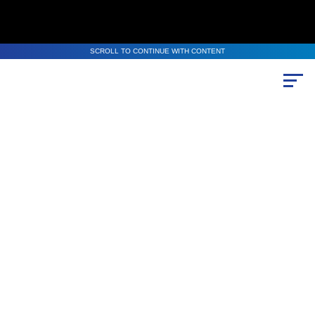
SCROLL TO CONTINUE WITH CONTENT