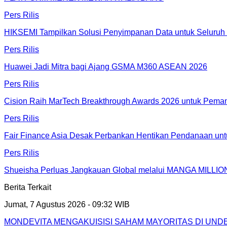
Pers Rilis
HIKSEMI Tampilkan Solusi Penyimpanan Data untuk Seluruh 
Pers Rilis
Huawei Jadi Mitra bagi Ajang GSMA M360 ASEAN 2026
Pers Rilis
Cision Raih MarTech Breakthrough Awards 2026 untuk Pemanta
Pers Rilis
Fair Finance Asia Desak Perbankan Hentikan Pendanaan unt
Pers Rilis
Shueisha Perluas Jangkauan Global melalui MANGA MILLION
Berita Terkait
Jumat, 7 Agustus 2026 - 09:32 WIB
MONDEVITA MENGAKUISISI SAHAM MAYORITAS DI UN