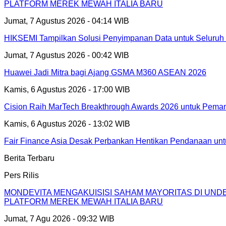
PLATFORM MEREK MEWAH ITALIA BARU
Jumat, 7 Agustus 2026 - 04:14 WIB
HIKSEMI Tampilkan Solusi Penyimpanan Data untuk Seluruh 
Jumat, 7 Agustus 2026 - 00:42 WIB
Huawei Jadi Mitra bagi Ajang GSMA M360 ASEAN 2026
Kamis, 6 Agustus 2026 - 17:00 WIB
Cision Raih MarTech Breakthrough Awards 2026 untuk Pemanta
Kamis, 6 Agustus 2026 - 13:02 WIB
Fair Finance Asia Desak Perbankan Hentikan Pendanaan unt
Berita Terbaru
Pers Rilis
MONDEVITA MENGAKUISISI SAHAM MAYORITAS DI UN
PLATFORM MEREK MEWAH ITALIA BARU
Jumat, 7 Agu 2026 - 09:32 WIB