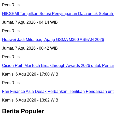
Pers Rilis
HIKSEMI Tampilkan Solusi Penyimpanan Data untuk Seluruh 
Jumat, 7 Agu 2026 - 04:14 WIB
Pers Rilis
Huawei Jadi Mitra bagi Ajang GSMA M360 ASEAN 2026
Jumat, 7 Agu 2026 - 00:42 WIB
Pers Rilis
Cision Raih MarTech Breakthrough Awards 2026 untuk Pemanta
Kamis, 6 Agu 2026 - 17:00 WIB
Pers Rilis
Fair Finance Asia Desak Perbankan Hentikan Pendanaan unt
Kamis, 6 Agu 2026 - 13:02 WIB
Berita Populer