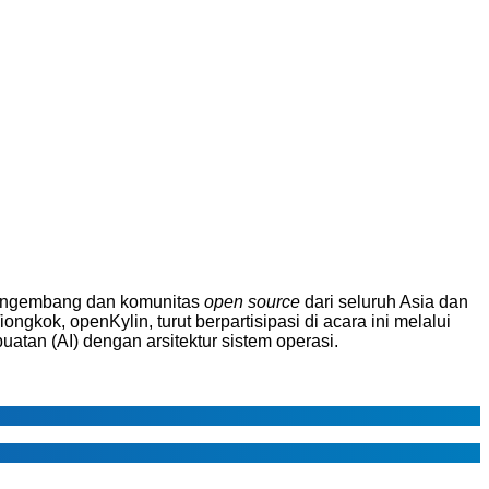
pengembang dan komunitas
open source
dari seluruh Asia dan
iongkok, openKylin, turut berpartisipasi di acara ini melalui
uatan (AI) dengan arsitektur sistem operasi.